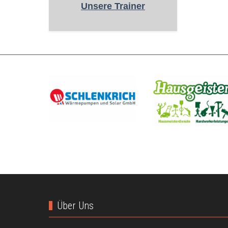
Unsere Trainer
Über Uns