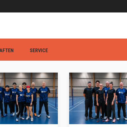
AFTEN
SERVICE