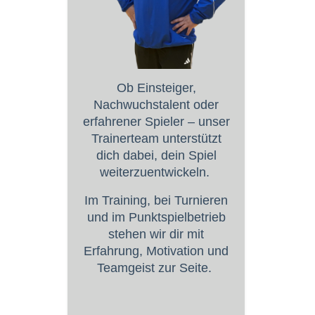
Ob Einsteiger,
Nachwuchstalent oder
erfahrener Spieler – unser
Trainerteam unterstützt
dich dabei, dein Spiel
weiterzuentwickeln.
Im Training, bei Turnieren
und im Punktspielbetrieb
stehen wir dir mit
Erfahrung, Motivation und
Teamgeist zur Seite.