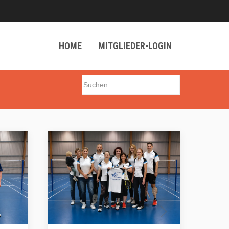
HOME
MITGLIEDER-LOGIN