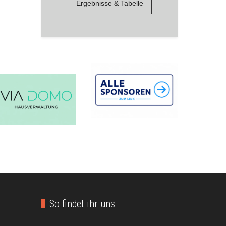
Ergebnisse & Tabelle
So findet ihr uns