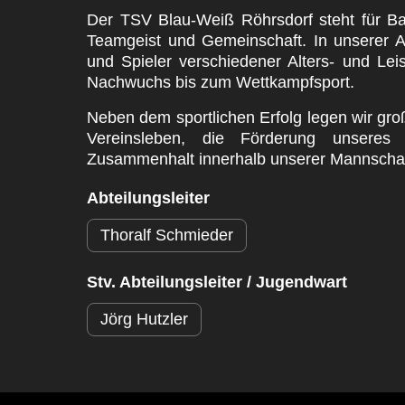
Der TSV Blau-Weiß Röhrsdorf steht für Ba
Teamgeist und Gemeinschaft. In unserer Ab
und Spieler verschiedener Alters- und Lei
Nachwuchs bis zum Wettkampfsport.
Neben dem sportlichen Erfolg legen wir groß
Vereinsleben, die Förderung unsere
Zusammenhalt innerhalb unserer Mannschaf
Abteilungsleiter
Thoralf Schmieder
Stv. Abteilungsleiter / Jugendwart
Jörg Hutzler