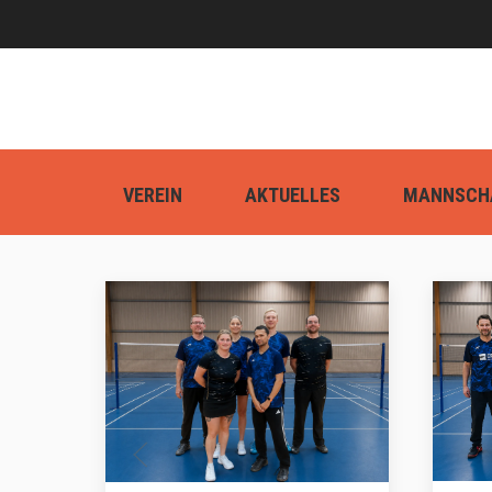
VEREIN
AKTUELLES
MANNSCH