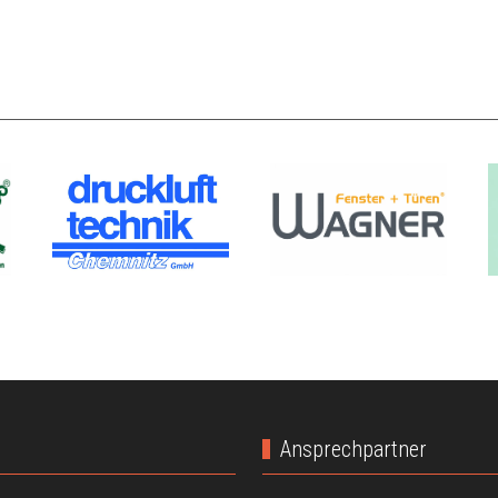
Ansprechpartner